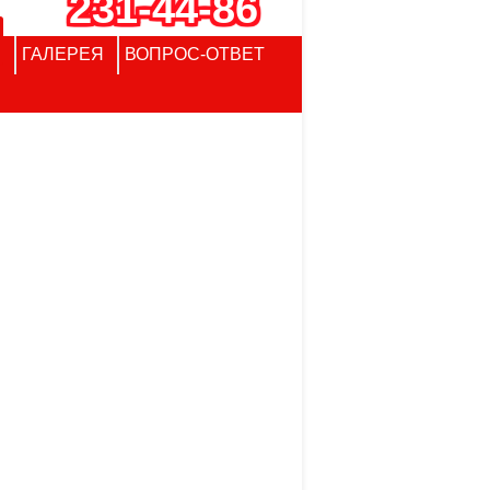
231-44-86
ГАЛЕРЕЯ
ВОПРОС-ОТВЕТ