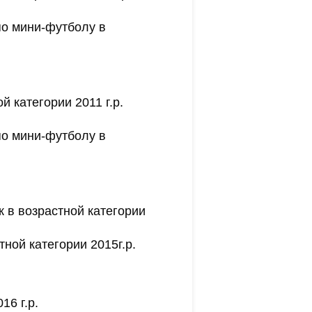
по мини-футболу в
 категории 2011 г.р.
по мини-футболу в
 в возрастной категории
ной категории 2015г.р.
16 г.р.