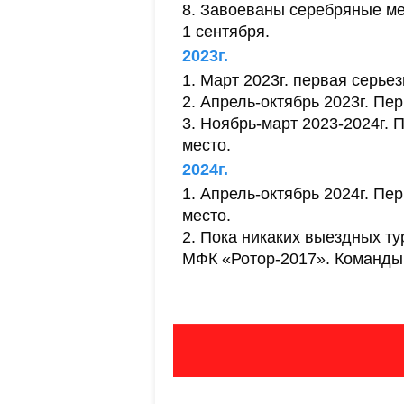
Завоеваны серебряные мед
1 сентября.
2023г.
Март 2023г. первая серье
Апрель-октябрь 2023г. Пер
Ноябрь-март 2023-2024г. 
место.
2024г.
Апрель-октябрь 2024г. Пер
место.
Пока никаких выездных ту
МФК «Ротор-2017». Команды 