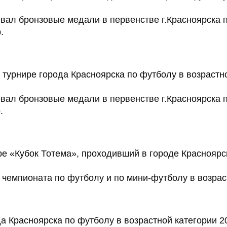
вал бронзовые медали в первенстве г.Красноярска 
.
турнире города Красноярска по футболу в возрастной
вал бронзовые медали в первенстве г.Красноярска 
.
ре «Кубок Тотема», проходивший в городе Красноярск
чемпионата по футболу и по мини-футболу в возраст
 Красноярска по футболу в возрастной категории 20