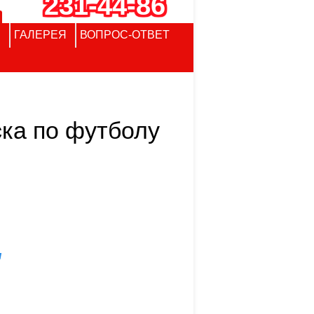
231-44-86
ГАЛЕРЕЯ
ВОПРОС-ОТВЕТ
ска по футболу
я