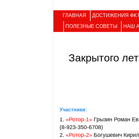
ГЛАВНАЯ
ДОСТИЖЕНИЯ ФК 
ПОЛЕЗНЫЕ СОВЕТЫ
НАШ 
Закрытого лет
Участники:
1.
«Ротор-1»
Грызин Роман Ев
(8-923-350-6708)
2.
«Ротор-2»
Богушевич Кири