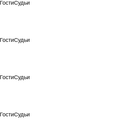
Гости
Судьи
Гости
Судьи
Гости
Судьи
Гости
Судьи