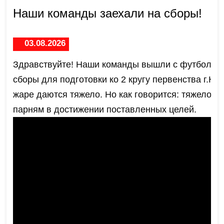
Наши команды заехали на сборы!
03.08.2026
Здравствуйте! Наши команды вышли с футбольны
сборы для подготовки ко 2 кругу первенства г.Кр
жаре даются тяжело. Но как говорится: тяжело в
парням в достижении поставленных целей.