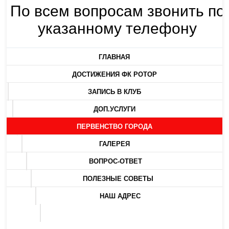
По всем вопросам звонить по
указанному телефону
ГЛАВНАЯ
ДОСТИЖЕНИЯ ФК РОТОР
ЗАПИСЬ В КЛУБ
ДОП.УСЛУГИ
ПЕРВЕНСТВО ГОРОДА
ГАЛЕРЕЯ
ВОПРОС-ОТВЕТ
ПОЛЕЗНЫЕ СОВЕТЫ
НАШ АДРЕС