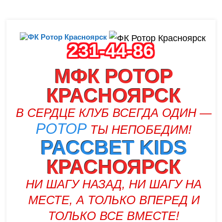
231-44-86
МФК РОТОР
КРАСНОЯРСК
В СЕРДЦЕ КЛУБ ВСЕГДА ОДИН —
РОТОР
ТЫ НЕПОБЕДИМ!
РАССВЕТ KIDS
КРАСНОЯРСК
НИ ШАГУ НАЗАД, НИ ШАГУ НА
МЕСТЕ, А ТОЛЬКО ВПЕРЕД И
ТОЛЬКО ВСЕ ВМЕСТЕ!