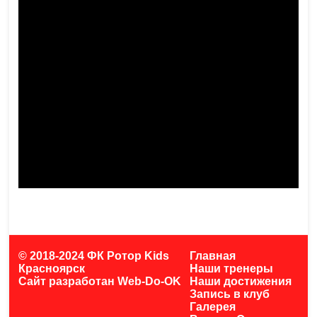
© 2018-2024 ФК Ротор Kids
Главная
Красноярск
Наши тренеры
Сайт разработан
Web-Do-OK
Наши достижения
Запись в клуб
Галерея