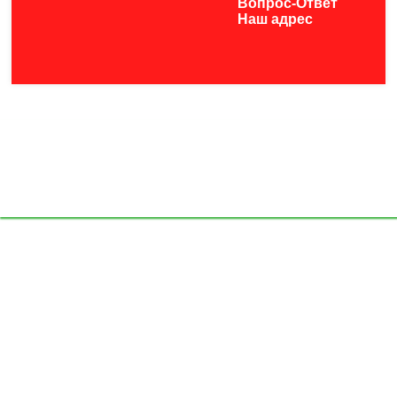
Вопрос-Ответ
Наш адрес